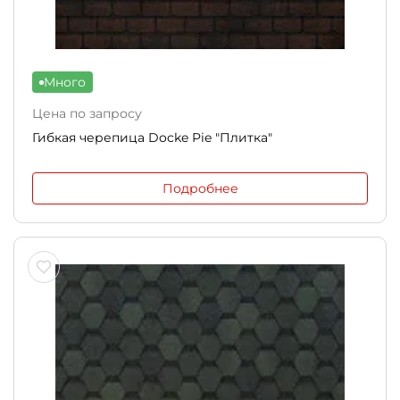
Много
Цена по запросу
Гибкая черепица Docke Pie "Плитка"
Подробнее