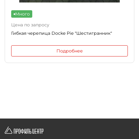
Много
Цена по запросу
Гибкая черепица Docke Pie "Шестигранник"
Подробнее