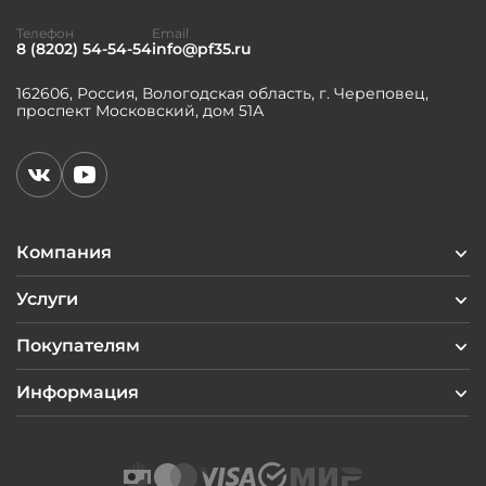
Телефон
Email
8 (8202) 54-54-54
info@pf35.ru
162606, Россия, Вологодская область, г. Череповец,
проспект Московский, дом 51А
Компания
Услуги
Покупателям
Информация