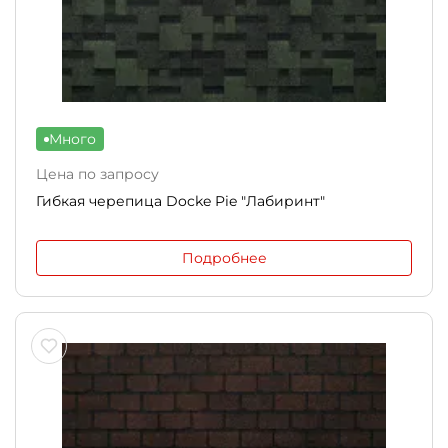
Много
Цена по запросу
Гибкая черепица Docke Pie "Лабиринт"
Подробнее