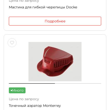
Цена по запросу
Мастика для гибкой черепицы Docke
Подробнее
Много
Цена по запросу
Точечный аэратор Monterrey