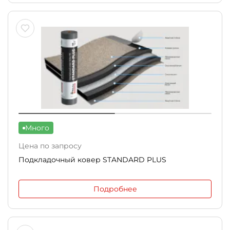
Много
Цена по запросу
Подкладочный ковер STANDARD PLUS
Подробнее