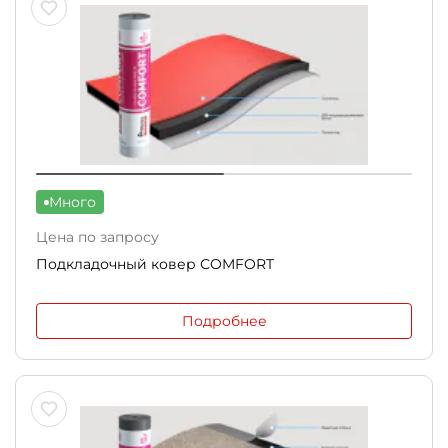
Много
Цена по запросу
Подкладочный ковер СOMFORT
Подробнее