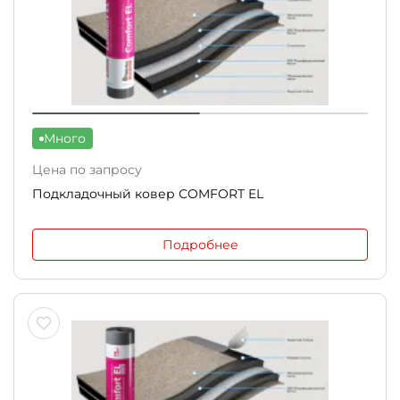
Много
Цена по запросу
Подкладочный ковер СOMFORT EL
Подробнее