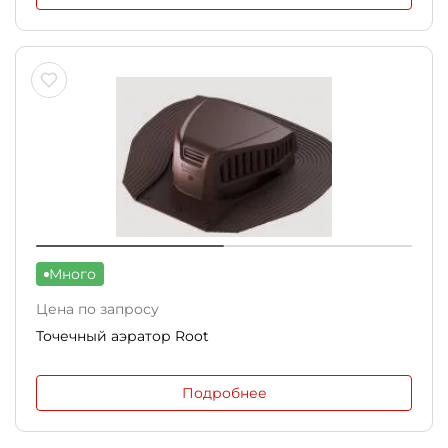
Много
Цена по запросу
Точечный аэратор Root
Подробнее