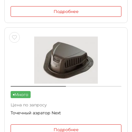
Подробнее
Много
Цена по запросу
Точечный аэратор Next
Подробнее