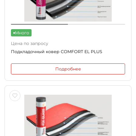
Много
Цена по запросу
Подкладочный ковер СOMFORT EL PLUS
Подробнее