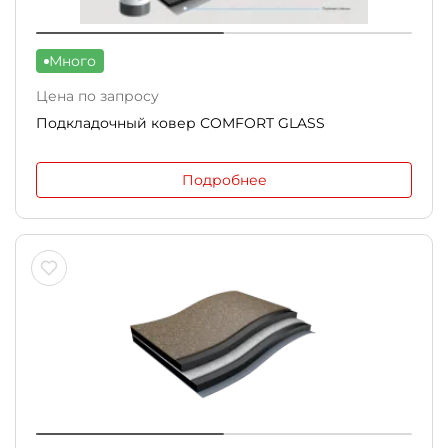
Много
Цена по запросу
Подкладочный ковер СOMFORT GLASS
Подробнее