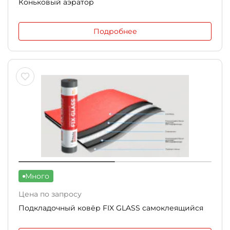
Коньковый аэратор
Подробнее
Много
Цена по запросу
Подкладочный ковёр FIX GLASS самоклеящийся