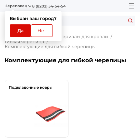
Череповец
8 (8202) 54-54-54
Выбран ваш город?
Да
Нет
Главная
Каталог
Материалы для кровли
Гибкая черепица
Комплектующие для гибкой черепицы
Комплектующие для гибкой черепицы
Подкладочные ковры