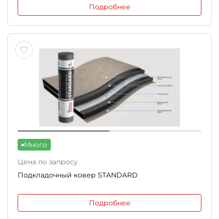
Подробнее
Много
Цена по запросу
Подкладочный ковер STANDARD
Подробнее