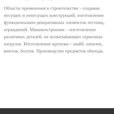
Области применения в строительстве - создание
несущих и ненесущих конструкций, изготовление
функционально-декоративных элементов лестниц,
ограждений. Машиностроение – изготовление
различных деталей, не испытывающих серьезных
нагрузок. Изготовление крепежа – шайб, шпилек,
винтов, болтов. Производство предметов обихода.