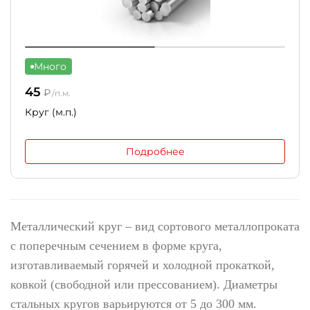
Много
45
₽
/п.м.
Круг (м.п.)
Подробнее
Металлический круг – вид сортового металлопроката
с поперечным сечением в форме круга,
изготавливаемый горячей и холодной прокаткой,
ковкой (свободной или прессованием). Диаметры
стальных кругов варьируются от 5 до 300 мм.