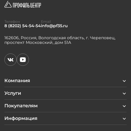
Телефон
Email
8 (8202) 54-54-54
info@pf35.ru
162606, Россия, Вологодская область, г. Череповец,
проспект Московский, дом 51А
Компания
Услуги
Покупателям
Информация