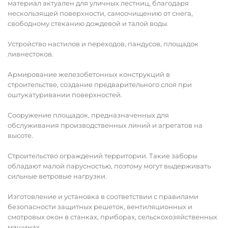
материал актуален для уличных лестниц, благодаря
нескользящей поверхности, самоочищению от снега,
свободному стеканию дождевой и талой воды.
Устройство настилов и переходов, пандусов, площадок
ливнестоков.
Армирование железобетонных конструкций в
строительстве, создание предварительного слоя при
оштукатуривании поверхностей.
Сооружение площадок, предназначенных для
обслуживания производственных линий и агрегатов на
высоте.
Строительство ограждений территории. Такие заборы
обладают малой парусностью, поэтому могут выдерживать
сильные ветровые нагрузки.
Изготовление и установка в соответствии с правилами
безопасности защитных решеток, вентиляционных и
смотровых окон в станках, приборах, сельскохозяйственных
машинах.