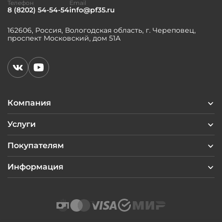
Телефон
Email
8 (8202) 54-54-54
info@pf35.ru
162606, Россия, Вологодская область, г. Череповец,
проспект Московский, дом 51А
Компания
Услуги
Покупателям
Информация