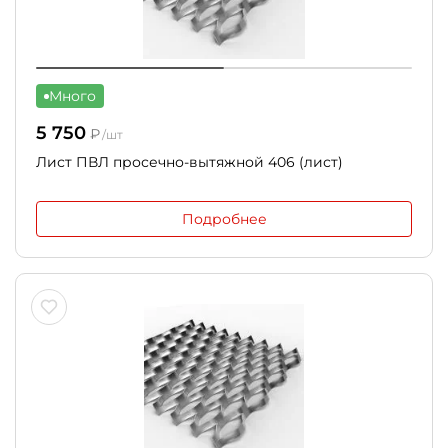
Много
5 750
₽
/шт
Лист ПВЛ просечно-вытяжной 406 (лист)
Подробнее