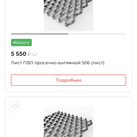
Много
5 550
₽
/шт
Лист ПВЛ просечно-вытяжной 506 (лист)
Подробнее