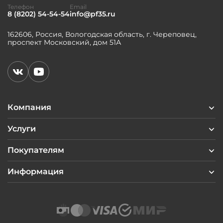
Телефон
Email
8 (8202) 54-54-54
info@pf35.ru
162606, Россия, Вологодская область, г. Череповец,
проспект Московский, дом 51А
Компания
Услуги
Покупателям
Информация