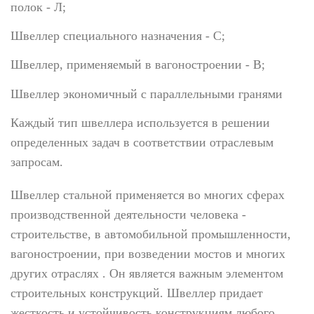
полок - Л;
Швеллер специального назначения - С;
Швеллер, применяемый в вагоностроении - В;
Швеллер экономичный с параллельными гранями
Каждый тип швеллера используется в решении
определенных задач в соответствии отраслевым
запросам.
Швеллер стальной применяется во многих сферах
производственной деятельности человека -
строительстве, в автомобильной промышленности,
вагоностроении, при возведении мостов и многих
других отраслях . Он является важным элементом
строительных конструкций. Швеллер придает
жесткость и устойчивость конструкциям любого