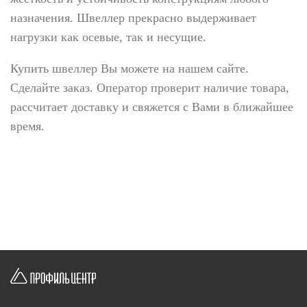
назначения. Швеллер прекрасно выдерживает
нагрузки как осевые, так и несущие.
Купить швеллер Вы можете на нашем сайте.
Сделайте заказ. Оператор проверит наличие товара,
рассчитает доставку и свяжется с Вами в ближайшее
время.