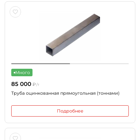
Много
85 000
₽
/т
Труба оцинкованная прямоугольная (тоннами)
Подробнее