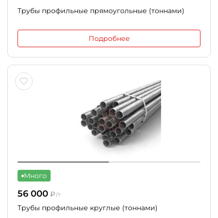
Трубы профильные прямоугольные (тоннами)
Подробнее
Много
56 000
₽
/т
Трубы профильные круглые (тоннами)