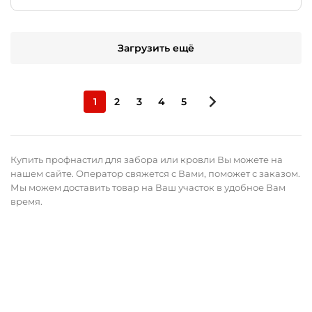
Загрузить ещё
1
2
3
4
5
Купить профнастил для забора или кровли Вы можете на
нашем сайте. Оператор свяжется с Вами, поможет с заказом.
Мы можем доставить товар на Ваш участок в удобное Вам
время.