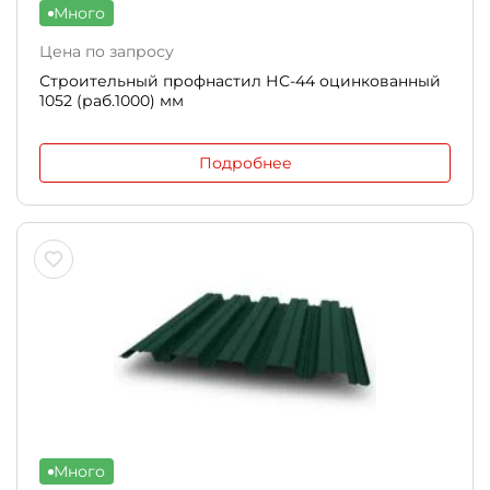
Много
Цена по запросу
Строительный профнастил НС-44 оцинкованный
1052 (раб.1000) мм
Подробнее
Много