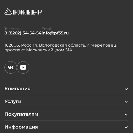
Телефон
Email
8 (8202) 54-54-54
info@pf35.ru
162606, Россия, Вологодская область, г. Череповец,
проспект Московский, дом 51А
Компания
Услуги
Покупателям
Информация