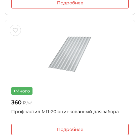
Подробнее
Много
360
₽
/м²
Профнастил МП-20 оцинкованный для забора
Подробнее