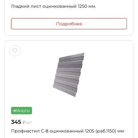
Гладкий лист оцинкованный 1250 мм.
Подробнее
Много
345
₽
/м²
Профнастил С-8 оцинкованный 1205 (раб.1150) мм