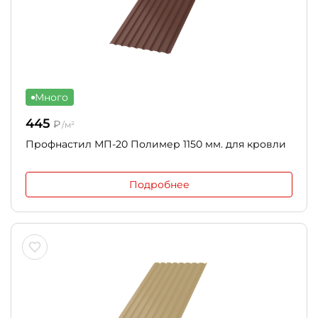
Много
445
₽
/м²
Профнастил МП-20 Полимер 1150 мм. для кровли
Подробнее