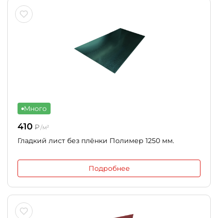
Много
410
₽
/м²
Гладкий лист без плёнки Полимер 1250 мм.
Подробнее