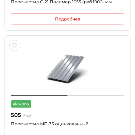
Профнастил С-21 Полимер 1055 (раб.1000) мм.
Подробнее
Много
505
₽
/м²
Профнастил МП-35 оцинкованный