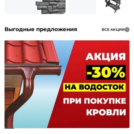
Выгодные предложения
ВСЕ АКЦИИ