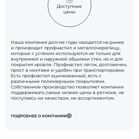
Доступные
цены
Наша компания долгие годы находится на рынке
и производит профнастил и металлочерепицу,
которые с успехом используются не только для
внутренней и наружной обшивки стен, но и для
покрытия кровли. Профнастил лёгок, долговечен,
прост в монтаже и удобен при транспортировке.
Есть профнастил оцинкованный, есть с
различными полимерными покрытиями.
Собственное производство позволяет компании
поддерживать самые низкие цены в регионе, не
поступаясь ни качеством, ни ассортиментом.
ПОДРОБНЕЕ О КОМПАНИИ