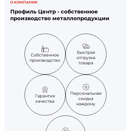
О КОМПАНИИ
Профиль Центр - собственное
производство металлопродукции
Быстрая
Собственное
отгрузка
производство
товара
Персональная
Гарантия
скидка
качества
каждому