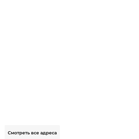
Смотреть все адреса