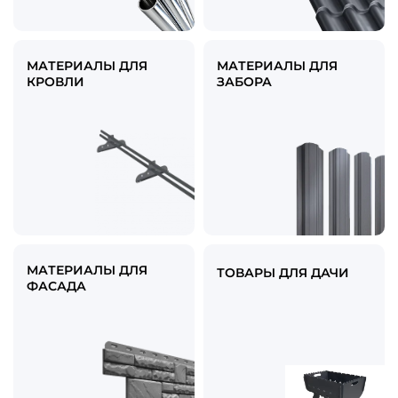
МАТЕРИАЛЫ ДЛЯ
МАТЕРИАЛЫ ДЛЯ
КРОВЛИ
ЗАБОРА
МАТЕРИАЛЫ ДЛЯ
ТОВАРЫ ДЛЯ ДАЧИ
ФАСАДА