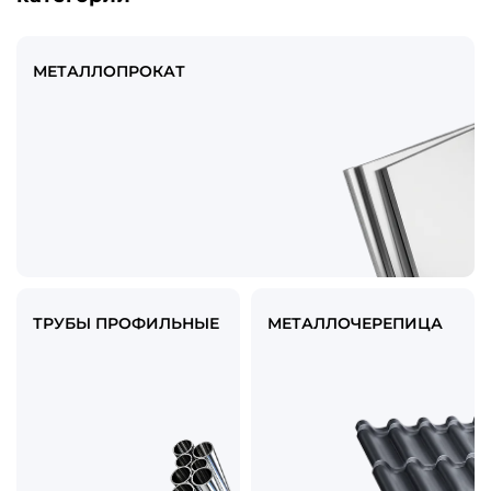
МЕТАЛЛОПРОКАТ
ТРУБЫ ПРОФИЛЬНЫЕ
МЕТАЛЛОЧЕРЕПИЦА