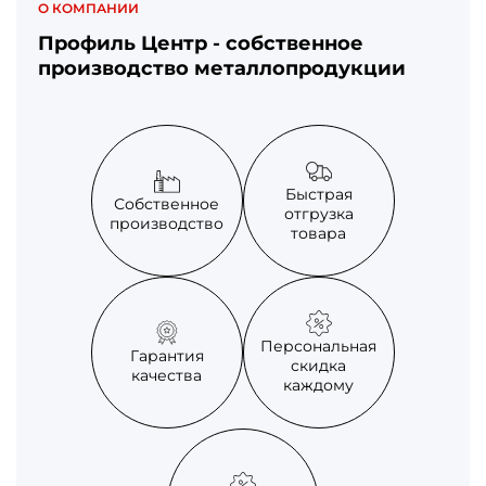
О КОМПАНИИ
Профиль Центр - собственное
производство металлопродукции
Быстрая
Собственное
отгрузка
производство
товара
Персональная
Гарантия
скидка
качества
каждому