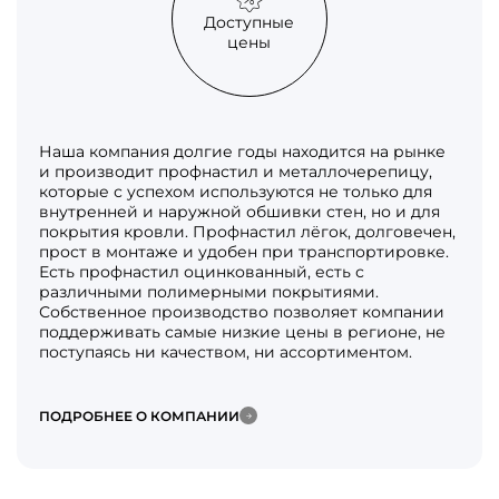
Доступные
цены
Наша компания долгие годы находится на рынке
и производит профнастил и металлочерепицу,
которые с успехом используются не только для
внутренней и наружной обшивки стен, но и для
покрытия кровли. Профнастил лёгок, долговечен,
прост в монтаже и удобен при транспортировке.
Есть профнастил оцинкованный, есть с
различными полимерными покрытиями.
Собственное производство позволяет компании
поддерживать самые низкие цены в регионе, не
поступаясь ни качеством, ни ассортиментом.
ПОДРОБНЕЕ О КОМПАНИИ