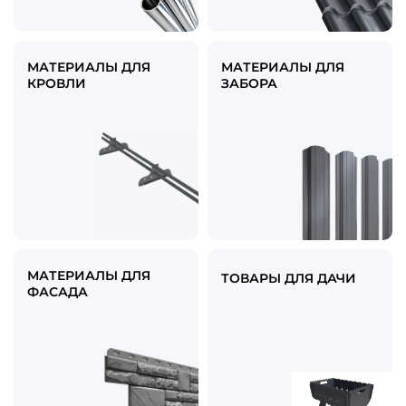
МАТЕРИАЛЫ ДЛЯ
МАТЕРИАЛЫ ДЛЯ
КРОВЛИ
ЗАБОРА
МАТЕРИАЛЫ ДЛЯ
ТОВАРЫ ДЛЯ ДАЧИ
ФАСАДА