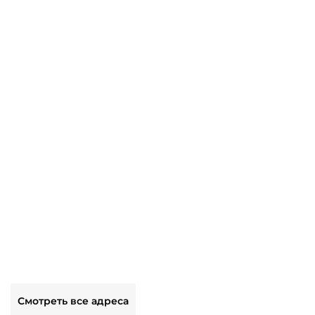
Смотреть все адреса