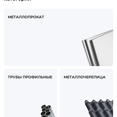
МЕТАЛЛОПРОКАТ
ТРУБЫ ПРОФИЛЬНЫЕ
МЕТАЛЛОЧЕРЕПИЦА