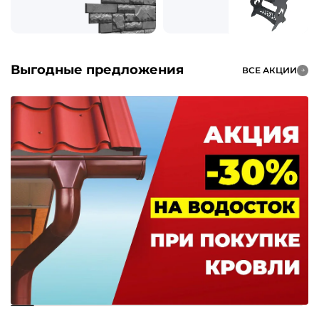
Выгодные предложения
ВСЕ АКЦИИ