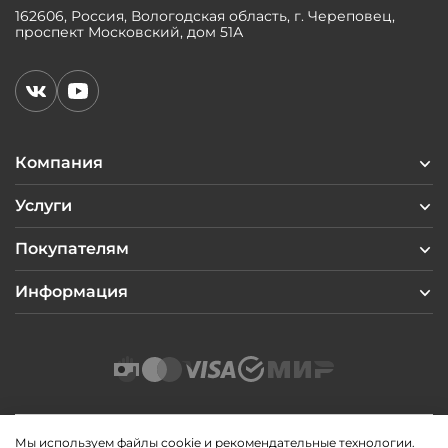
162606, Россия, Вологодская область, г. Череповец,
проспект Московский, дом 51А
Компания
Услуги
Покупателям
Информация
Мы используем файлы cookie и рекомендательные технологии.