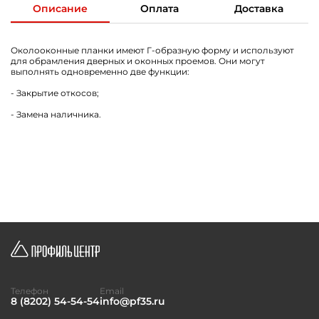
Описание
Оплата
Доставка
Околооконные планки имеют Г-образную форму и используют
для обрамления дверных и оконных проемов. Они могут
выполнять одновременно две функции:
- Закрытие откосов;
- Замена наличника.
Телефон
Email
8 (8202) 54-54-54
info@pf35.ru