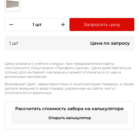
1 шт
Запросить цену
1 шт
Цена по запросу
Цена указана с учётом скидки, при предъявлении карты
постоянного покупателя «Профиль Центр». Цена действительна
только для интернет-магазина и может отличаться от цен в
розничных магазинах.
Внимание! Цвет, характеристики и комплектация товаров, а также
детали внешнего вида товара, указанные на сайте, могут
отличаться от реальных.
Рассчитать стоимость забора на калькуляторе
Открыть калькулятор