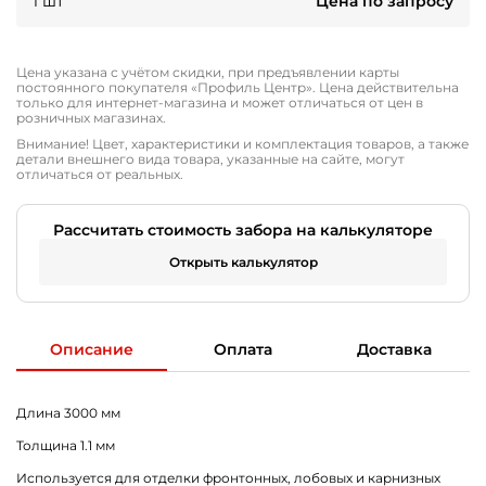
1 шт
Цена по запросу
Цена указана с учётом скидки, при предъявлении карты
постоянного покупателя «Профиль Центр». Цена действительна
только для интернет-магазина и может отличаться от цен в
розничных магазинах.
Внимание! Цвет, характеристики и комплектация товаров, а также
детали внешнего вида товара, указанные на сайте, могут
отличаться от реальных.
Рассчитать стоимость забора на калькуляторе
Открыть калькулятор
Описание
Оплата
Доставка
Длина 3000 мм
Толщина 1.1 мм
Используется для отделки фронтонных, лобовых и карнизных