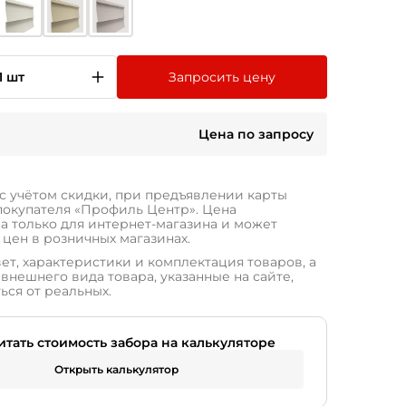
1 шт
Запросить цену
Цена по запросу
 с учётом скидки, при предъявлении карты
покупателя «Профиль Центр». Цена
а только для интернет-магазина и может
 цен в розничных магазинах.
ет, характеристики и комплектация товаров, а
внешнего вида товара, указанные на сайте,
ься от реальных.
итать стоимость забора на калькуляторе
Открыть калькулятор