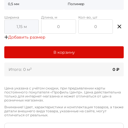
0,5 мм
Полимер
Ширина
Длина, м
Кол-во, шт
Добавить размер
В корзину
Итого: 0 м²
0
₽
Цена указана с учётом скидки, при предъявлении карты
постоянного покупателя «Профиль Центр». Цена действительна
только для интернет-магазина и может отличаться от цен в
розничных магазинах.
Внимание! Цвет, характеристики и комплектация товаров, а также
детали внешнего вида товара, указанные на сайте, могут
отличаться от реальных.