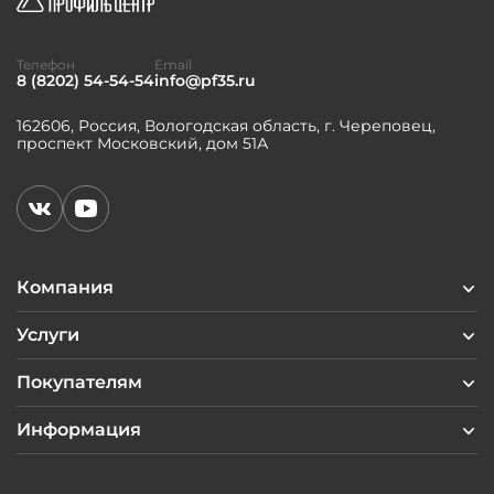
Телефон
Email
8 (8202) 54-54-54
info@pf35.ru
162606, Россия, Вологодская область, г. Череповец,
проспект Московский, дом 51А
Компания
Услуги
Покупателям
Информация