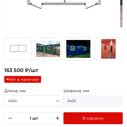
163 500
₽/шт
Нет в наличии
Длина, мм
Ширина, мм
4500
2400
1 шт
В корзину