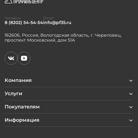
Телефон
Email
8 (8202) 54-54-54
info@pf35.ru
162606, Россия, Вологодская область, г. Череповец,
проспект Московский, дом 51А
Компания
Услуги
Покупателям
Информация