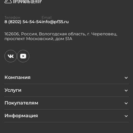
Телефон
Email
8 (8202) 54-54-54
info@pf35.ru
162606, Россия, Вологодская область, г. Череповец,
проспект Московский, дом 51А
Компания
Услуги
Покупателям
Информация