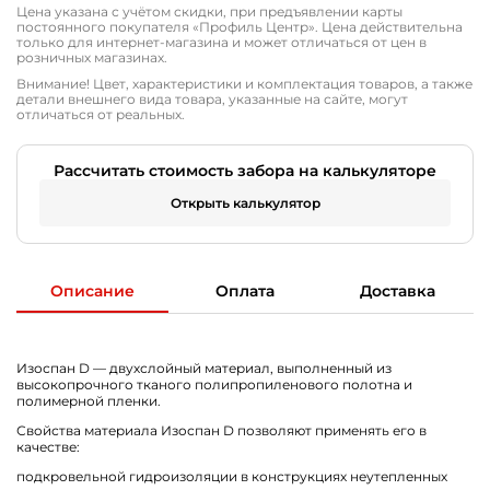
Цена указана с учётом скидки, при предъявлении карты
постоянного покупателя «Профиль Центр». Цена действительна
только для интернет-магазина и может отличаться от цен в
розничных магазинах.
Внимание! Цвет, характеристики и комплектация товаров, а также
детали внешнего вида товара, указанные на сайте, могут
отличаться от реальных.
Рассчитать стоимость забора на калькуляторе
Открыть калькулятор
Описание
Оплата
Доставка
Изоспан D — двухслойный материал, выполненный из
высокопрочного тканого полипропиленового полотна и
полимерной пленки.
Свойства материала Изоспан D позволяют применять его в
качестве:
подкровельной гидроизоляции в конструкциях неутепленных