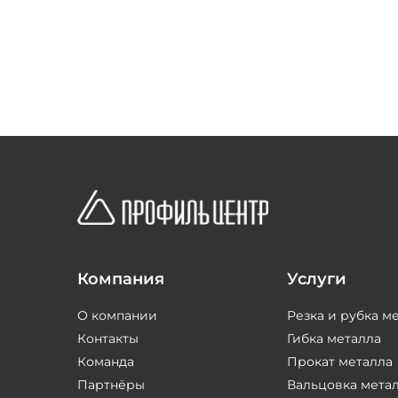
Компания
Услуги
О компании
Резка и рубка м
Контакты
Гибка металла
Команда
Прокат металла
Партнёры
Вальцовка мета