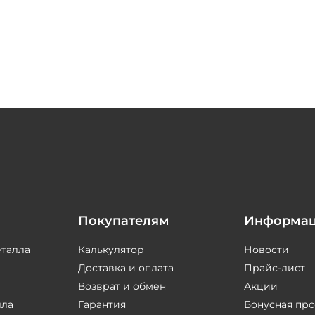
Покупателям
Информа
еталла
Калькулятор
Новости
Доставка и оплата
Прайс-лист
Возврат и обмен
Акции
лла
Гарантия
Бонусная пр