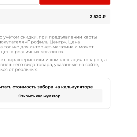
2 520
₽
 с учётом скидки, при предъявлении карты
покупателя «Профиль Центр». Цена
а только для интернет-магазина и может
 цен в розничных магазинах.
ет, характеристики и комплектация товаров, а
внешнего вида товара, указанные на сайте,
ься от реальных.
итать стоимость забора на калькуляторе
Открыть калькулятор