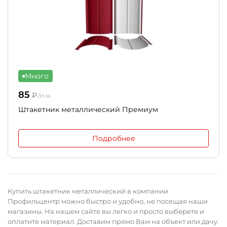
Много
85
₽
/п.м.
Штакетник металлический Премиум
Подробнее
Купить штакетник металлический в компании
Профильцентр можно быстро и удобно, не посещая наши
магазины. На нашем сайте вы легко и просто выберете и
оплатите материал. Доставим прямо Вам на объект или дачу.