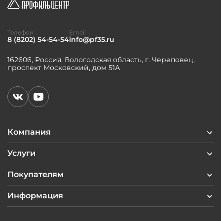
Телефон
Email
8 (8202) 54-54-54
info@pf35.ru
162606, Россия, Вологодская область, г. Череповец,
проспект Московский, дом 51А
Компания
Услуги
Покупателям
Информация