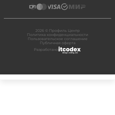
2026 © Профиль Центр
Политика конфиденциальности
Пользовательское соглашение
Публичная оферта
Разработано