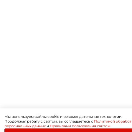
Мы используем файлы cookie и рекомендательные технологии.
Продолжая рабату с сайтом, вы соглашаетесь с
Политикой обработ
персональных данных
и
Правилами пользования сайтом.