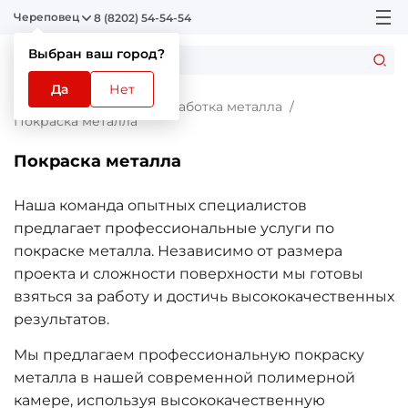
Череповец
8 (8202) 54-54-54
Выбран ваш город?
Да
Нет
Главная
Услуги
Обработка металла
Покраска металла
Покраска металла
Наша команда опытных специалистов
предлагает профессиональные услуги по
покраске металла. Независимо от размера
проекта и сложности поверхности мы готовы
взяться за работу и достичь высококачественных
результатов.
Мы предлагаем профессиональную покраску
металла в нашей современной полимерной
камере, используя высококачественную