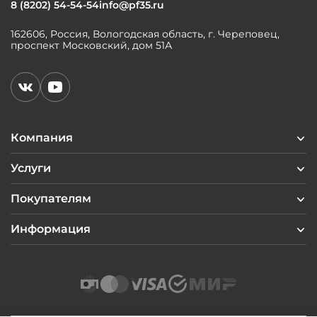
8 (8202) 54-54-54
info@pf35.ru
162606, Россия, Вологодская область, г. Череповец,
проспект Московский, дом 51А
Компания
Услуги
Покупателям
Информация