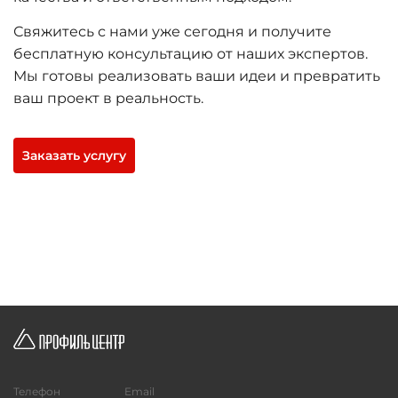
Свяжитесь с нами уже сегодня и получите
бесплатную консультацию от наших экспертов.
Мы готовы реализовать ваши идеи и превратить
ваш проект в реальность.
Заказать услугу
Телефон
Email