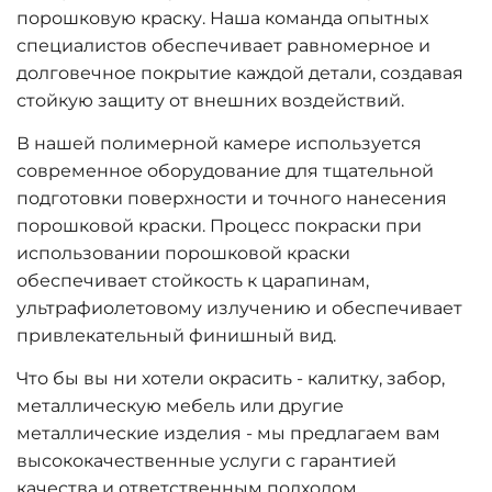
порошковую краску. Наша команда опытных
специалистов обеспечивает равномерное и
долговечное покрытие каждой детали, создавая
стойкую защиту от внешних воздействий.
В нашей полимерной камере используется
современное оборудование для тщательной
подготовки поверхности и точного нанесения
порошковой краски. Процесс покраски при
использовании порошковой краски
обеспечивает стойкость к царапинам,
ультрафиолетовому излучению и обеспечивает
привлекательный финишный вид.
Что бы вы ни хотели окрасить - калитку, забор,
металлическую мебель или другие
металлические изделия - мы предлагаем вам
высококачественные услуги с гарантией
качества и ответственным подходом.