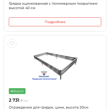
Грядка оцинкованная с полимерным покрытием
высотой 40 см
Подробнее
Много
2 731
₽
/шт
Ограждение для грядки, цинк, высота 20см