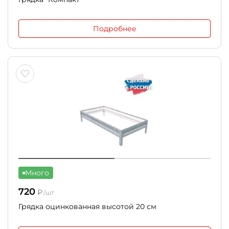
Подробнее
Много
720
₽
/шт
Грядка оцинкованная высотой 20 см