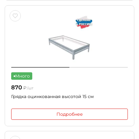
Много
870
₽
/шт
Грядка оцинкованная высотой 15 см
Подробнее