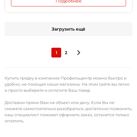
Подробнее
Загрузить ещё
1
2
Купить грядку в компании Профильцентр можно быстро и
удобно, не посещая наши магазины. На этом сайте вы легко
и просто выберете и оплатите Ваш товар.
Доставим прямо Вам на объект или дачу. Если Вы не
сможете самостоятельно разобраться, достаточно позвонить,
наш специалист поможет оформить заказ, останется только
оплатить.