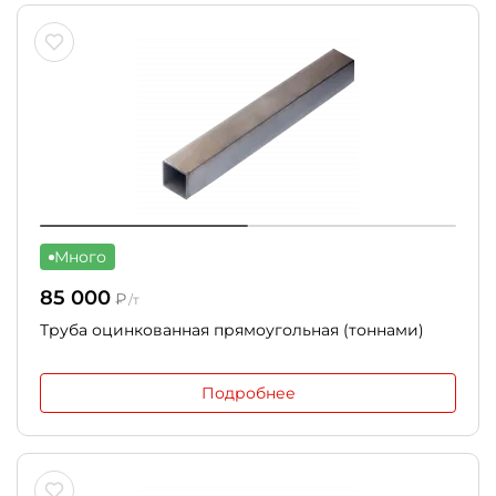
Много
85 000
₽
/т
Труба оцинкованная прямоугольная (тоннами)
Подробнее