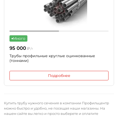
Много
95 000
₽
/т
Трубы профильные круглые оцинкованные
(тоннами)
Подробнее
Купить трубу нужного сечения в компании Профильцентр
можно быстро и удобно, не посещая наши магазины. На
нашем сайте вы легко и просто выберете и оплатите