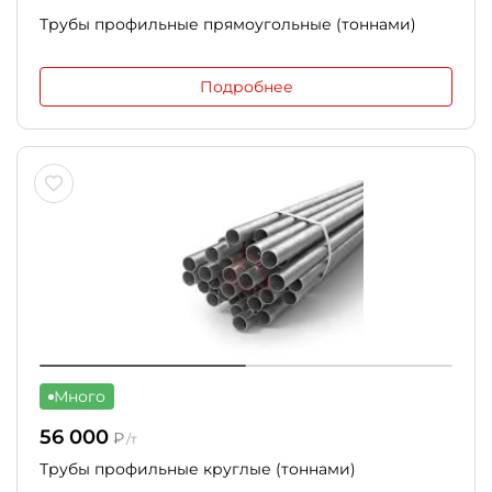
Трубы профильные прямоугольные (тоннами)
Подробнее
Много
56 000
₽
/т
Трубы профильные круглые (тоннами)