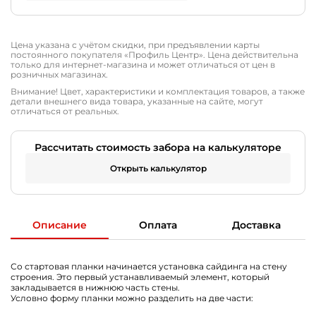
Цена указана с учётом скидки, при предъявлении карты
постоянного покупателя «Профиль Центр». Цена действительна
только для интернет-магазина и может отличаться от цен в
розничных магазинах.
Внимание! Цвет, характеристики и комплектация товаров, а также
детали внешнего вида товара, указанные на сайте, могут
отличаться от реальных.
Рассчитать стоимость забора на калькуляторе
Открыть калькулятор
Описание
Оплата
Доставка
Со стартовая планки начинается установка сайдинга на стену
строения. Это первый устанавливаемый элемент, который
закладывается в нижнюю часть стены.
Условно форму планки можно разделить на две части: