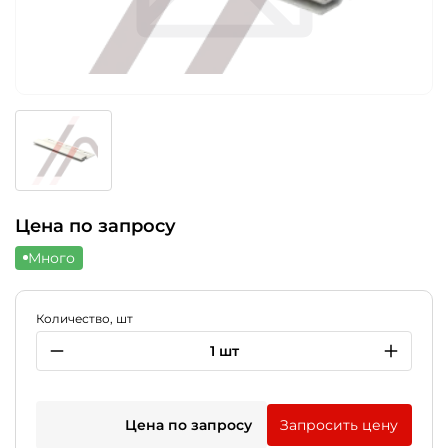
Цена по запросу
Много
Количество, шт
1 шт
Цена по запросу
Запросить цену