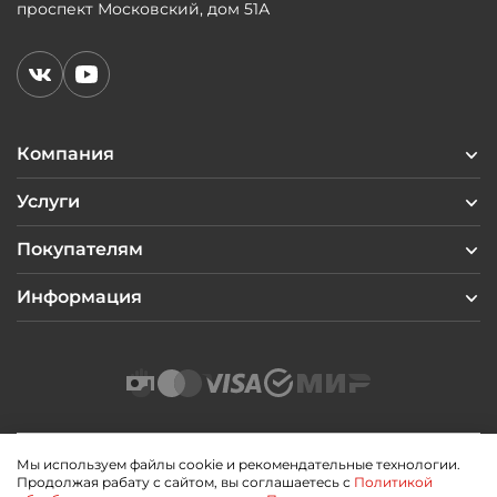
проспект Московский, дом 51А
Компания
Услуги
Покупателям
Информация
Мы используем файлы cookie и рекомендательные технологии.
Продолжая рабату с сайтом, вы соглашаетесь с
Политикой
2026 © Профиль Центр