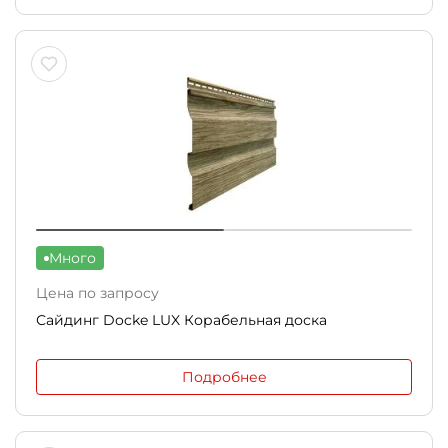
Много
Цена по запросу
Сайдинг Docke LUX Корабельная доска
Подробнее