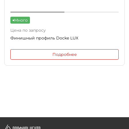
Много
Цена по запросу
Финишный профиль Docke LUX
Подробнее