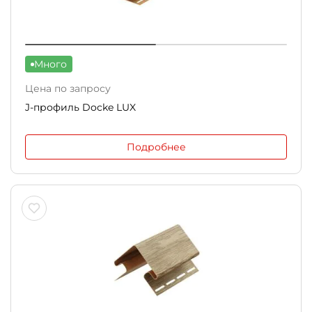
Много
Цена по запросу
J-профиль Docke LUX
Подробнее