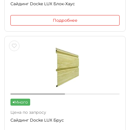
Сайдинг Docke LUX Блок-Хаус
Подробнее
Много
Цена по запросу
Сайдинг Docke LUX Брус