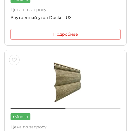
Цена по запросу
Внутренний угол Docke LUX
Подробнее
Много
Цена по запросу